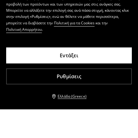
προβολή των προϊόντων και των υπηρεσιών μας στις ανάγκες σας.
Μπορείτε να αλλάξετε την επιλογή σας ανά πάσα στιγμή, κάνοντας κλικ
στην επιλογή «Ρυθμίσεις», ενώ αν θέλετε να μάθετε περισσότερα,
μπορείτε να διαβάσετε την
Πολιτική για τα Cookies
και την
Πολιτική Απορρήτου
.
Εντάξει
Ρυθμίσεις
Ελλάδα (Greece)