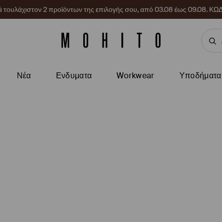
ρά τουλάχιστον 2 προϊόντων της επιλογής σου, από 03.08 έως 09.08.
Νέα
Ενδυματα
Workwear
Υποδήματα