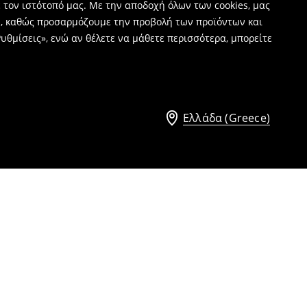
 τον ιστότοπό μας. Με την αποδοχή όλων των cookies, μας
ν, καθώς προσαρμόζουμε την προβολή των προϊόντων και
υθμίσεις», ενώ αν θέλετε να μάθετε περισσότερα, μπορείτε
Ελλάδα (Greece)