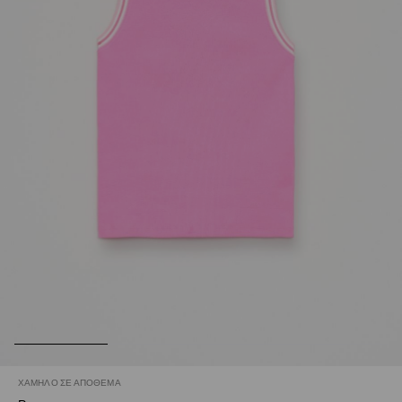
ΧΑΜΗΛΌ ΣΕ ΑΠΌΘΕΜΑ