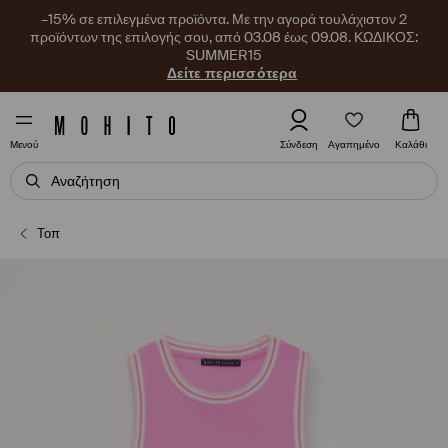
–15% σε επιλεγμένα προϊόντα. Με την αγορά τουλάχιστον 2
προϊόντων της επιλογής σου, από 03.08 έως 09.08. ΚΩΔΙΚΟΣ:
SUMMER15
Δείτε περισσότερα
Αγαπημένο
Σύνδεση
Καλάθι
Μενού
Τοπ