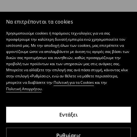
Να επιτρέπονται τα cookies
Χρησιμοποιούμε cookies ή παρόμοιες τεχνολογίες για να σας
προσφέρουμε την καλύτερη δυνατή εμπειρία ενώ χρησιμοποιείτε τον
ιστότοπό μας. Με την αποδοχή όλων των cookies, μας επιτρέπετε να
φροντίζουμε ώστε να απολαμβάνετε με άνεση τις αγορές σας βάσει των
δικών σας προτιμήσεων και συνηθειών, καθώς προσαρμόζουμε την
προβολή των προϊόντων και των υπηρεσιών μας στις ανάγκες σας.
Μπορείτε να αλλάξετε την επιλογή σας ανά πάσα στιγμή, κάνοντας κλικ
στην επιλογή «Ρυθμίσεις», ενώ αν θέλετε να μάθετε περισσότερα,
μπορείτε να διαβάσετε την
Πολιτική για τα Cookies
και την
Πολιτική Απορρήτου
.
Εντάξει
Ρυθμίσεις