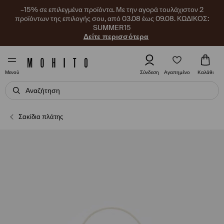
–15% σε επιλεγμένα προϊόντα. Με την αγορά τουλάχιστον 2
προϊόντων της επιλογής σου, από 03.08 έως 09.08. ΚΩΔΙΚΟΣ:
SUMMER15
Δείτε περισσότερα
Αγαπημένο
Σύνδεση
Καλάθι
Μενού
Σακίδια πλάτης