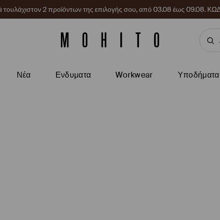
ρά τουλάχιστον 2 προϊόντων της επιλογής σου, από 03.08 έως 09.08.
Νέα
Ενδυματα
Workwear
Υποδήματα