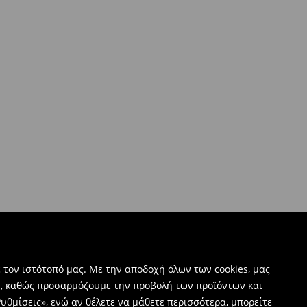
 τον ιστότοπό μας. Με την αποδοχή όλων των cookies, μας
ν, καθώς προσαρμόζουμε την προβολή των προϊόντων και
υθμίσεις», ενώ αν θέλετε να μάθετε περισσότερα, μπορείτε