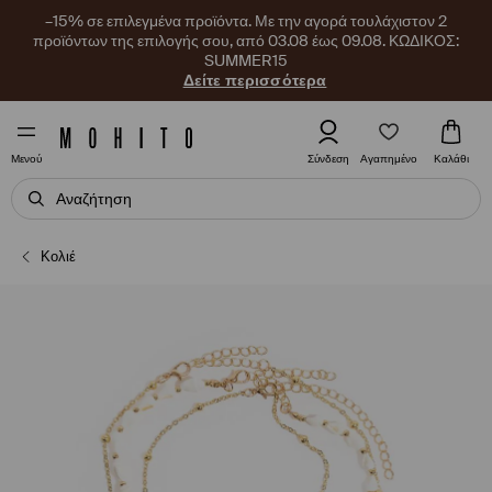
–15% σε επιλεγμένα προϊόντα. Με την αγορά τουλάχιστον 2
προϊόντων της επιλογής σου, από 03.08 έως 09.08. ΚΩΔΙΚΟΣ:
SUMMER15
Δείτε περισσότερα
Αγαπημένο
Σύνδεση
Καλάθι
Μενού
Κολιέ