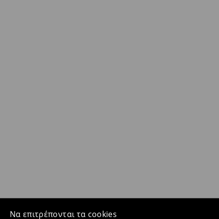
Να επιτρέπονται τα cookies