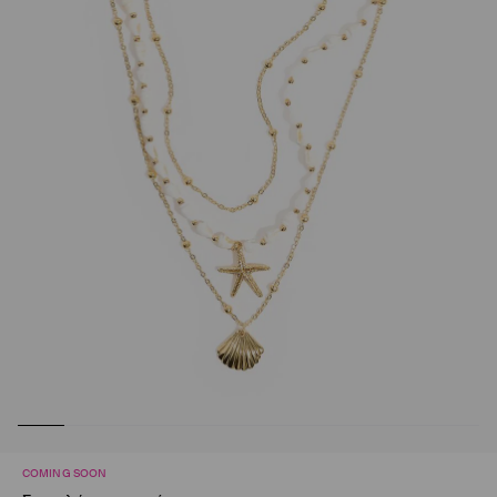
COMING SOON