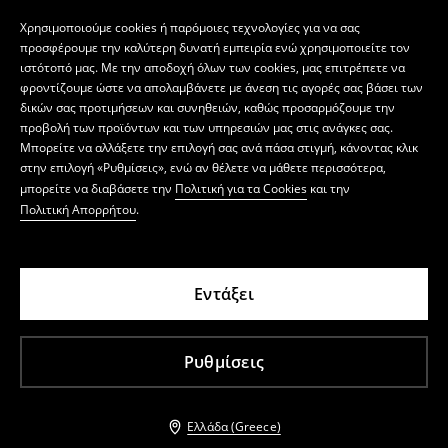
Χρησιμοποιούμε cookies ή παρόμοιες τεχνολογίες για να σας
προσφέρουμε την καλύτερη δυνατή εμπειρία ενώ χρησιμοποιείτε τον
ιστότοπό μας. Με την αποδοχή όλων των cookies, μας επιτρέπετε να
φροντίζουμε ώστε να απολαμβάνετε με άνεση τις αγορές σας βάσει των
δικών σας προτιμήσεων και συνηθειών, καθώς προσαρμόζουμε την
προβολή των προϊόντων και των υπηρεσιών μας στις ανάγκες σας.
Μπορείτε να αλλάξετε την επιλογή σας ανά πάσα στιγμή, κάνοντας κλικ
στην επιλογή «Ρυθμίσεις», ενώ αν θέλετε να μάθετε περισσότερα,
μπορείτε να διαβάσετε την
Πολιτική για τα Cookies
και την
Πολιτική Απορρήτου
.
Εντάξει
Ρυθμίσεις
Ελλάδα (Greece)