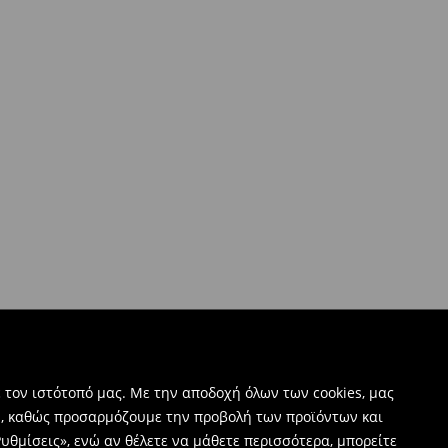
 τον ιστότοπό μας. Με την αποδοχή όλων των cookies, μας
ν, καθώς προσαρμόζουμε την προβολή των προϊόντων και
υθμίσεις», ενώ αν θέλετε να μάθετε περισσότερα, μπορείτε