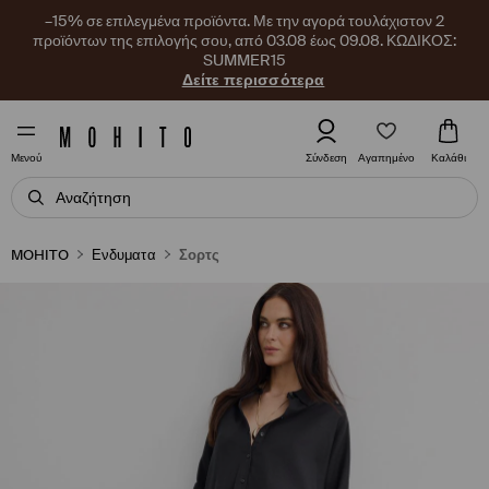
–15% σε επιλεγμένα προϊόντα. Με την αγορά τουλάχιστον 2
προϊόντων της επιλογής σου, από 03.08 έως 09.08. ΚΩΔΙΚΟΣ:
SUMMER15
Δείτε περισσότερα
Αγαπημένο
Σύνδεση
Καλάθι
Μενού
MOHITO
Ενδυματα
Σορτς