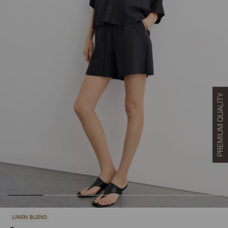
LINEN BLEND