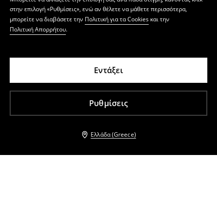
στην επιλογή «Ρυθμίσεις», ενώ αν θέλετε να μάθετε περισσότερα,
μπορείτε να διαβάσετε την
Πολιτική για τα Cookies
και την
Πολιτική Απορρήτου
.
Εντάξει
Ρυθμίσεις
Ελλάδα (Greece)