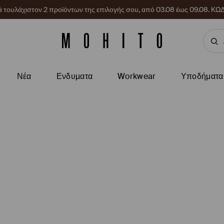
ρά τουλάχιστον 2 προϊόντων της επιλογής σου, από 03.08 έως 09.08.
Νέα
Ενδυματα
Workwear
Υποδήματα