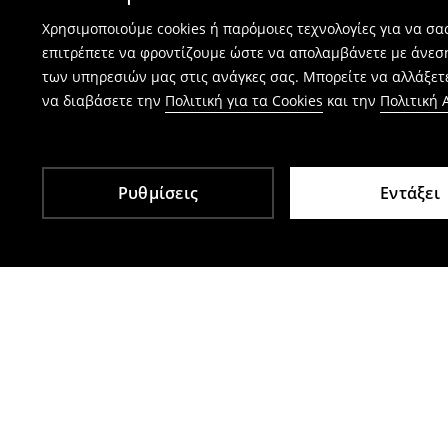
Χρησιμοποιούμε cookies ή παρόμοιες τεχνολογίες για να σ
επιτρέπετε να φροντίζουμε ώστε να απολαμβάνετε με άνεσ
των υπηρεσιών μας στις ανάγκες σας. Μπορείτε να αλλάξετε
να διαβάσετε την
Πολιτική για τα Cookies
και την
Πολιτική
Ρυθμίσεις
Εντάξει