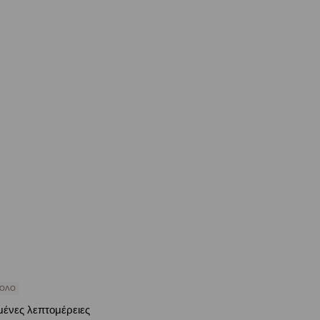
ΝΟΛΟ
μένες λεπτομέρειες