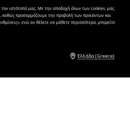
 τον ιστότοπό μας. Με την αποδοχή όλων των cookies, μας
ν, καθώς προσαρμόζουμε την προβολή των προϊόντων και
υθμίσεις», ενώ αν θέλετε να μάθετε περισσότερα, μπορείτε
Ελλάδα (Greece)