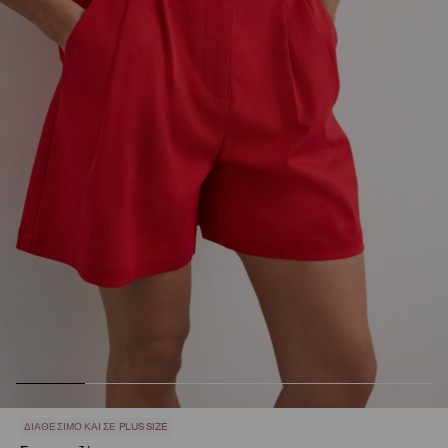
ΔΙΑΘΈΣΙΜΟ ΚΑΙ ΣΕ PLUS SIZE