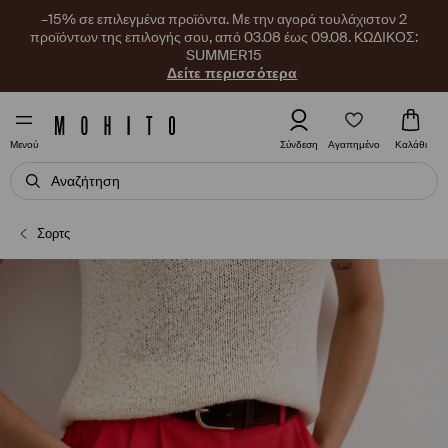
–15% σε επιλεγμένα προϊόντα. Με την αγορά τουλάχιστον 2
προϊόντων της επιλογής σου, από 03.08 έως 09.08. ΚΩΔΙΚΟΣ:
SUMMER15
Δείτε περισσότερα
Αγαπημένο
Σύνδεση
Καλάθι
Μενού
Σορτς