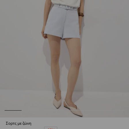
Σορτς με ζώνη