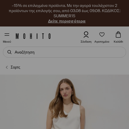
–15% σε επιλεγμένα προϊόντα. Με την αγορά τουλάχιστον 2
προϊόντων της επιλογής σου, από 03.08 έως 09.08. ΚΩΔΙΚΟΣ:
SUMMER15
Δείτε περισσότερα
Αγαπημένο
Σύνδεση
Καλάθι
Μενού
Σορτς