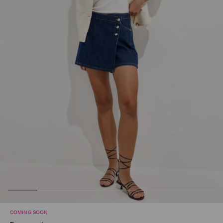
COMING SOON