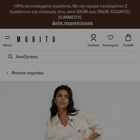
–15% σε επιλεγμένα προϊόντα. Με την αγορά τουλάχιστον 2
προϊόντων της επιλογής σου, από 03.08 έως 09.08. ΚΩΔΙΚΟΣ:
SUMMER15
Δείτε περισσότερα
Αγαπημένο
Σύνδεση
Καλάθι
Μενού
Φούστα-σορτσάκι