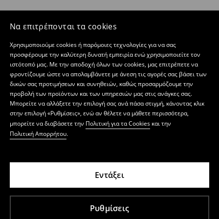
Να επιτρέπονται τα cookies
Χρησιμοποιούμε cookies ή παρόμοιες τεχνολογίες για να σας
προσφέρουμε την καλύτερη δυνατή εμπειρία ενώ χρησιμοποιείτε τον
ιστότοπό μας. Με την αποδοχή όλων των cookies, μας επιτρέπετε να
φροντίζουμε ώστε να απολαμβάνετε με άνεση τις αγορές σας βάσει των
δικών σας προτιμήσεων και συνηθειών, καθώς προσαρμόζουμε την
προβολή των προϊόντων και των υπηρεσιών μας στις ανάγκες σας.
Μπορείτε να αλλάξετε την επιλογή σας ανά πάσα στιγμή, κάνοντας κλικ
στην επιλογή «Ρυθμίσεις», ενώ αν θέλετε να μάθετε περισσότερα,
μπορείτε να διαβάσετε την
Πολιτική για τα Cookies
και την
Πολιτική Απορρήτου
.
Εντάξει
Ρυθμίσεις