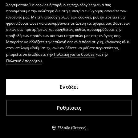
Χρησιμοποιούμε cookies ή παρόμοιες τεχνολογίες για να σας
προσφέρουμε την καλύτερη δυνατή εμπειρία ενώ χρησιμοποιείτε τον
ιστότοπό μας. Με την αποδοχή όλων των cookies, μας επιτρέπετε να
φροντίζουμε ώστε να απολαμβάνετε με άνεση τις αγορές σας βάσει των
δικών σας προτιμήσεων και συνηθειών, καθώς προσαρμόζουμε την
προβολή των προϊόντων και των υπηρεσιών μας στις ανάγκες σας.
Μπορείτε να αλλάξετε την επιλογή σας ανά πάσα στιγμή, κάνοντας κλικ
στην επιλογή «Ρυθμίσεις», ενώ αν θέλετε να μάθετε περισσότερα,
μπορείτε να διαβάσετε την
Πολιτική για τα Cookies
και την
Πολιτική Απορρήτου
.
Εντάξει
Ρυθμίσεις
Ελλάδα (Greece)