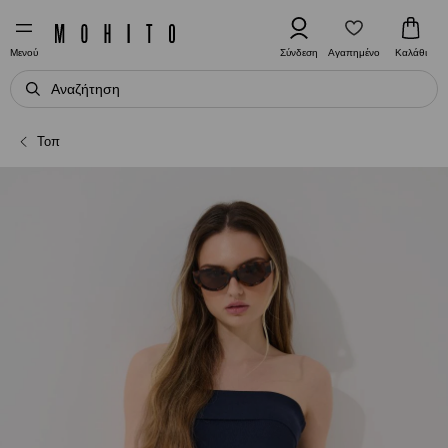
Αγαπημένο
Σύνδεση
Καλάθι
Μενού
Τοπ