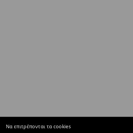
Να επιτρέπονται τα cookies