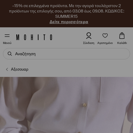
–15% σε επιλεγμένα προϊόντα. Με την αγορά τουλάχιστον 2
προϊόντων της επιλογής σου, από 03.08 έως 09.08. ΚΩΔΙΚΟΣ:
SUMMER15
Δείτε περισσότερα
Αγαπημένο
Σύνδεση
Καλάθι
Μενού
Αξεσουαρ