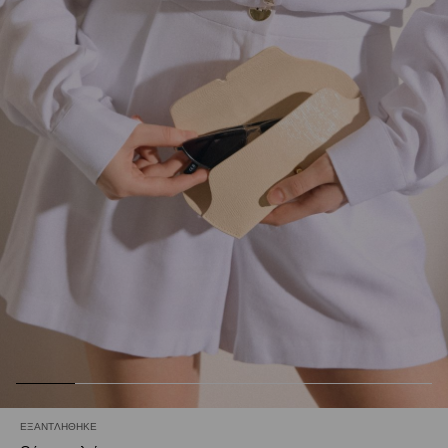
ΕΞΑΝΤΛΉΘΗΚΕ