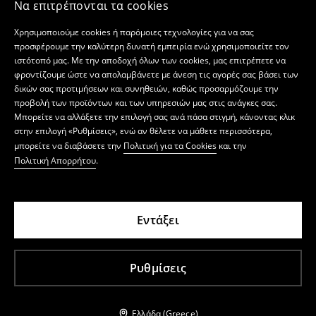
Να επιτρέπονται τα cookies
Χρησιμοποιούμε cookies ή παρόμοιες τεχνολογίες για να σας
προσφέρουμε την καλύτερη δυνατή εμπειρία ενώ χρησιμοποιείτε τον
ιστότοπό μας. Με την αποδοχή όλων των cookies, μας επιτρέπετε να
φροντίζουμε ώστε να απολαμβάνετε με άνεση τις αγορές σας βάσει των
δικών σας προτιμήσεων και συνηθειών, καθώς προσαρμόζουμε την
προβολή των προϊόντων και των υπηρεσιών μας στις ανάγκες σας.
Μπορείτε να αλλάξετε την επιλογή σας ανά πάσα στιγμή, κάνοντας κλικ
στην επιλογή «Ρυθμίσεις», ενώ αν θέλετε να μάθετε περισσότερα,
μπορείτε να διαβάσετε την
Πολιτική για τα Cookies
και την
Πολιτική Απορρήτου
.
Εντάξει
Ρυθμίσεις
Ελλάδα (Greece)