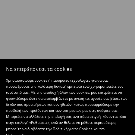
Να επιτρέπονται τα cookies
Χρησιμοποιούμε cookies ή παρόμοιες τεχνολογίες για να σας
προσφέρουμε την καλύτερη δυνατή εμπειρία ενώ χρησιμοποιείτε τον
ιστότοπό μας. Με την αποδοχή όλων των cookies, μας επιτρέπετε να
φροντίζουμε ώστε να απολαμβάνετε με άνεση τις αγορές σας βάσει των
δικών σας προτιμήσεων και συνηθειών, καθώς προσαρμόζουμε την
προβολή των προϊόντων και των υπηρεσιών μας στις ανάγκες σας.
Μπορείτε να αλλάξετε την επιλογή σας ανά πάσα στιγμή, κάνοντας κλικ
στην επιλογή «Ρυθμίσεις», ενώ αν θέλετε να μάθετε περισσότερα,
μπορείτε να διαβάσετε την
Πολιτική για τα Cookies
και την