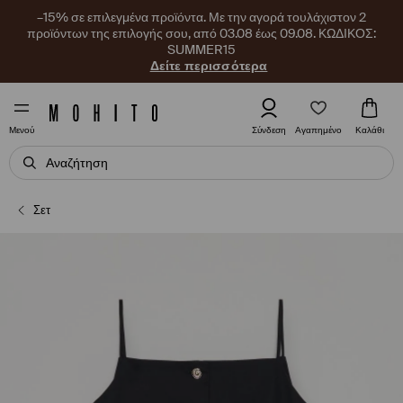
–15% σε επιλεγμένα προϊόντα. Με την αγορά τουλάχιστον 2
προϊόντων της επιλογής σου, από 03.08 έως 09.08. ΚΩΔΙΚΟΣ:
SUMMER15
Δείτε περισσότερα
Αγαπημένο
Σύνδεση
Καλάθι
Μενού
Σετ