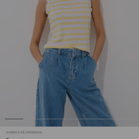
ΧΑΜΗΛΌ ΣΕ ΑΠΌΘΕΜΑ