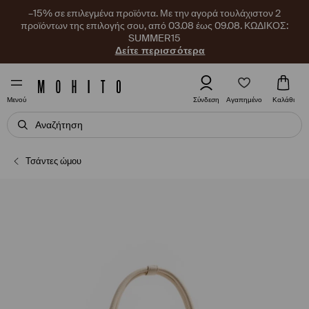
–15% σε επιλεγμένα προϊόντα. Με την αγορά τουλάχιστον 2
προϊόντων της επιλογής σου, από 03.08 έως 09.08. ΚΩΔΙΚΟΣ:
SUMMER15
Δείτε περισσότερα
Αγαπημένο
Σύνδεση
Καλάθι
Μενού
Τσάντες ώμου