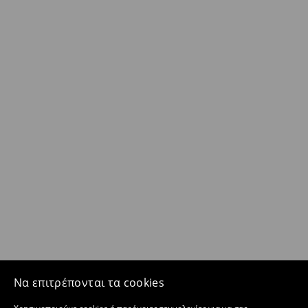
Να επιτρέπονται τα cookies