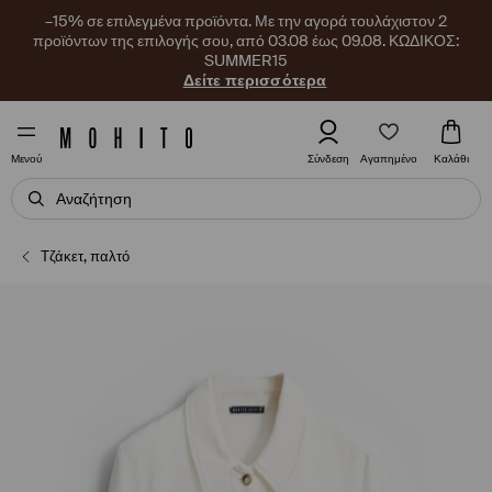
–15% σε επιλεγμένα προϊόντα. Με την αγορά τουλάχιστον 2
προϊόντων της επιλογής σου, από 03.08 έως 09.08. ΚΩΔΙΚΟΣ:
SUMMER15
Δείτε περισσότερα
Αγαπημένο
Σύνδεση
Καλάθι
Μενού
Τζάκετ, παλτό