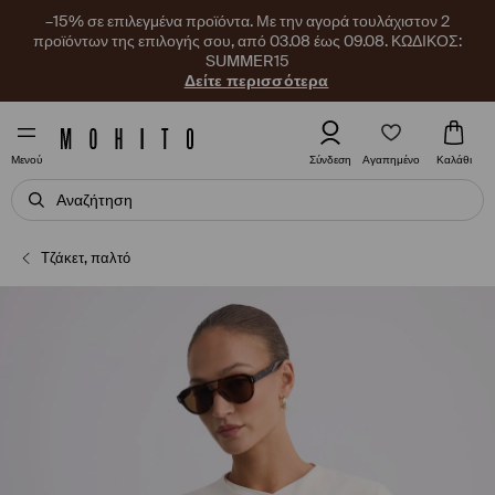
–15% σε επιλεγμένα προϊόντα. Με την αγορά τουλάχιστον 2
προϊόντων της επιλογής σου, από 03.08 έως 09.08. ΚΩΔΙΚΟΣ:
SUMMER15
Δείτε περισσότερα
Αγαπημένο
Σύνδεση
Καλάθι
Μενού
Τζάκετ, παλτό