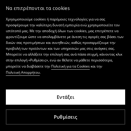
Να επιτρέπονται τα cookies
Χρησιμοποιούμε cookies ή παρόμοιες τεχνολογίες για να σας
προσφέρουμε την καλύτερη δυνατή εμπειρία ενώ χρησιμοποιείτε τον
ιστότοπό μας. Με την αποδοχή όλων των cookies, μας επιτρέπετε να
φροντίζουμε ώστε να απολαμβάνετε με άνεση τις αγορές σας βάσει των
δικών σας προτιμήσεων και συνηθειών, καθώς προσαρμόζουμε την
προβολή των προϊόντων και των υπηρεσιών μας στις ανάγκες σας.
Μπορείτε να αλλάξετε την επιλογή σας ανά πάσα στιγμή, κάνοντας κλικ
στην επιλογή «Ρυθμίσεις», ενώ αν θέλετε να μάθετε περισσότερα,
μπορείτε να διαβάσετε την
Πολιτική για τα Cookies
και την
Πολιτική Απορρήτου
.
Εντάξει
Ρυθμίσεις