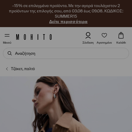
–15% σε επιλεγμένα προϊόντα. Με την αγορά τουλάχιστον 2
προϊόντων της επιλογής σου, από 03.08 έως 09.08. ΚΩΔΙΚΟΣ:
SUMMER15
Δείτε περισσότερα
Αγαπημένο
Σύνδεση
Καλάθι
Μενού
Τζάκετ, παλτό