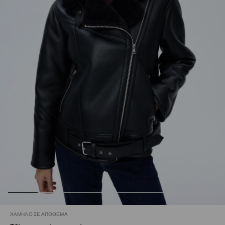
ΧΑΜΗΛΌ ΣΕ ΑΠΌΘΕΜΑ