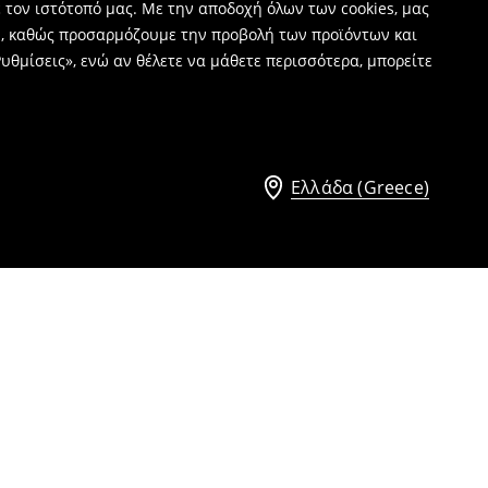
 τον ιστότοπό μας. Με την αποδοχή όλων των cookies, μας
ν, καθώς προσαρμόζουμε την προβολή των προϊόντων και
υθμίσεις», ενώ αν θέλετε να μάθετε περισσότερα, μπορείτε
Ελλάδα (Greece)