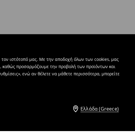
 τον ιστότοπό μας. Με την αποδοχή όλων των cookies, μας
ν, καθώς προσαρμόζουμε την προβολή των προϊόντων και
υθμίσεις», ενώ αν θέλετε να μάθετε περισσότερα, μπορείτε
Ελλάδα (Greece)