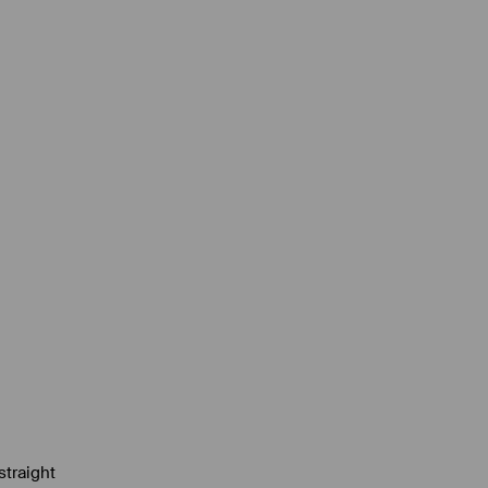
straight