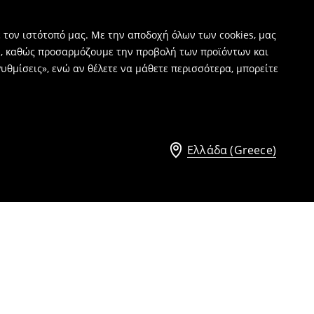
 τον ιστότοπό μας. Με την αποδοχή όλων των cookies, μας
ν, καθώς προσαρμόζουμε την προβολή των προϊόντων και
υθμίσεις», ενώ αν θέλετε να μάθετε περισσότερα, μπορείτε
Ελλάδα (Greece)