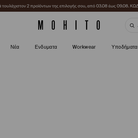
ρά τουλάχιστον 2 προϊόντων της επιλογής σου, από 03.08 έως 09.08.
Νέα
Ενδυματα
Workwear
Υποδήματα