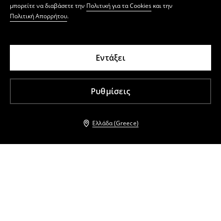
μπορείτε να διαβάσετε την
Πολιτική για τα Cookies
και την
Πολιτική Απορρήτου
.
Εντάξει
Ρυθμίσεις
Ελλάδα (Greece)