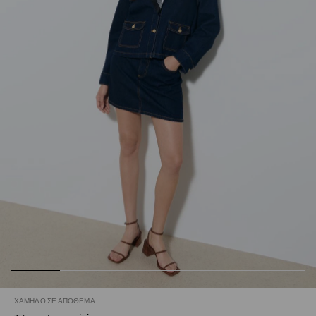
ΧΑΜΗΛΌ ΣΕ ΑΠΌΘΕΜΑ