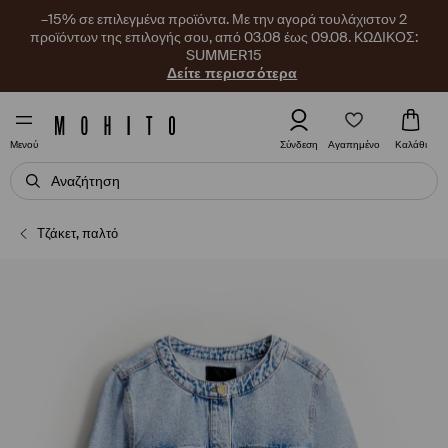
–15% σε επιλεγμένα προϊόντα. Με την αγορά τουλάχιστον 2
προϊόντων της επιλογής σου, από 03.08 έως 09.08. ΚΩΔΙΚΟΣ:
SUMMER15
Δείτε περισσότερα
Αγαπημένο
Σύνδεση
Καλάθι
Μενού
Τζάκετ, παλτό