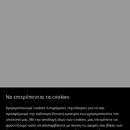
Να επιτρέπονται τα cookies
Χρησιμοποιούμε cookies ή παρόμοιες τεχνολογίες για να σας
προσφέρουμε την καλύτερη δυνατή εμπειρία ενώ χρησιμοποιείτε τον
ιστότοπό μας. Με την αποδοχή όλων των cookies, μας επιτρέπετε να
φροντίζουμε ώστε να απολαμβάνετε με άνεση τις αγορές σας βάσει των