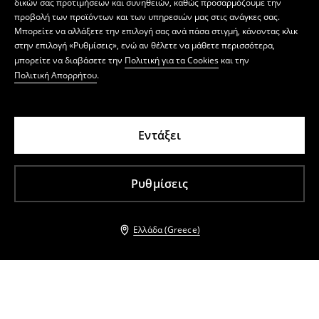
δικών σας προτιμήσεων και συνηθειών, καθώς προσαρμόζουμε την
προβολή των προϊόντων και των υπηρεσιών μας στις ανάγκες σας.
Μπορείτε να αλλάξετε την επιλογή σας ανά πάσα στιγμή, κάνοντας κλικ
στην επιλογή «Ρυθμίσεις», ενώ αν θέλετε να μάθετε περισσότερα,
μπορείτε να διαβάσετε την
Πολιτική για τα Cookies
και την
Πολιτική Απορρήτου
.
Εντάξει
Ρυθμίσεις
Ελλάδα (Greece)