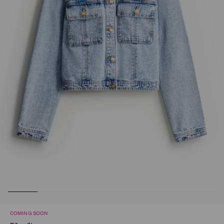
COMING SOON