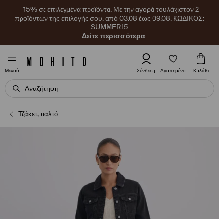
–15% σε επιλεγμένα προϊόντα. Με την αγορά τουλάχιστον 2
προϊόντων της επιλογής σου, από 03.08 έως 09.08. ΚΩΔΙΚΟΣ:
SUMMER15
Δείτε περισσότερα
Αγαπημένο
Σύνδεση
Καλάθι
Μενού
Τζάκετ, παλτό