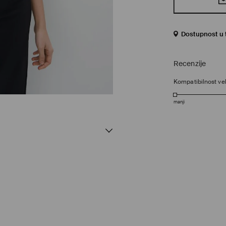
Dostupnost u 
Recenzije
Kompatibilnost vel
manji