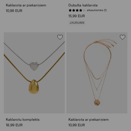
Kaklarota ar piekariņiem
Dubulta kaklarota
atsauksmes (1)
10,99 EUR
15,99 EUR
JAUNUMS
Kaklarotu komplekts
Kaklarota ar piekariņiem
18,99 EUR
10,99 EUR