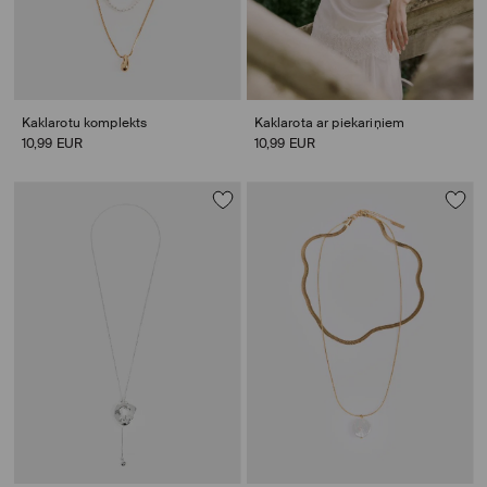
Kaklarotu komplekts
Kaklarota ar piekariņiem
10,99 EUR
10,99 EUR