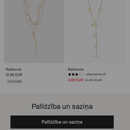
Kaklarota
Kaklarota
atsauksmes (1)
12,99 EUR
4,99 EUR
12,99 EUR
JAUNUMS
Palīdzība un saziņa
Palīdzība un saziņa