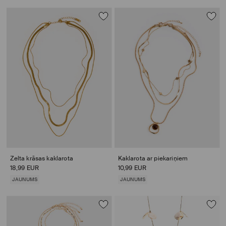
Zelta krāsas kaklarota
Kaklarota ar piekariņiem
18,99 EUR
10,99 EUR
JAUNUMS
JAUNUMS