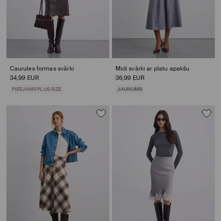
Caurules formas svārki
Midi svārki ar platu apakšu
34,99 EUR
36,99 EUR
PIEEJAMS PLUS SIZE
JAUNUMS