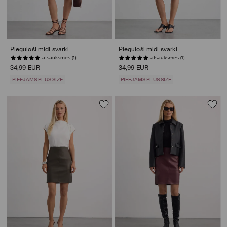
Pieguloši midi svārki
Pieguloši midi svārki
atsauksmes (1)
atsauksmes (1)
34,99 EUR
34,99 EUR
PIEEJAMS PLUS SIZE
PIEEJAMS PLUS SIZE