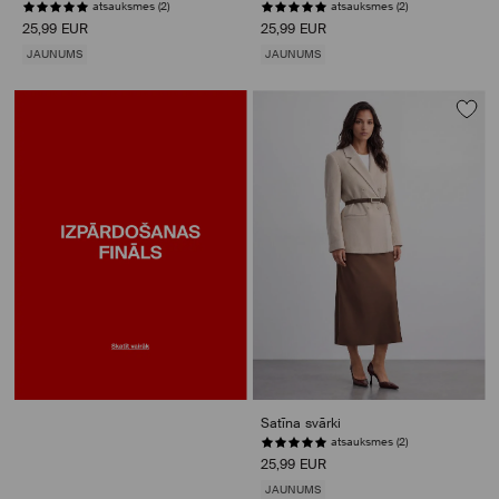
atsauksmes (2)
atsauksmes (2)
25,99 EUR
25,99 EUR
JAUNUMS
JAUNUMS
Satīna svārki
atsauksmes (2)
25,99 EUR
JAUNUMS