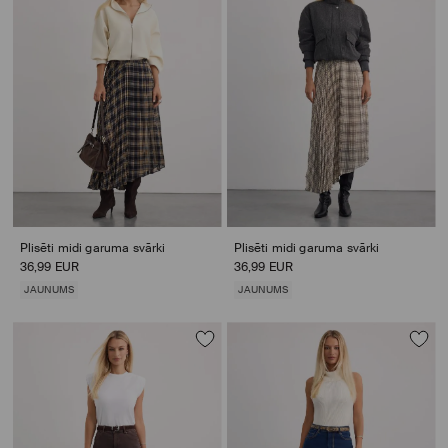
Plisēti midi garuma svārki
Plisēti midi garuma svārki
36,99 EUR
36,99 EUR
JAUNUMS
JAUNUMS