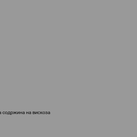
а содржина на вискоза