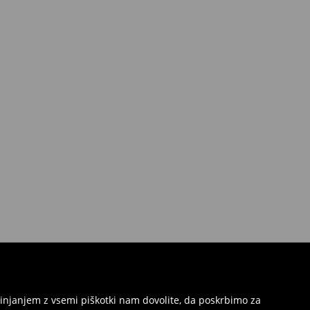
injanjem z vsemi piškotki nam dovolite, da poskrbimo za