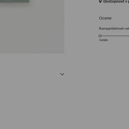
Dostopnost v 
Ocene
Kompatibilnost vel
manjše