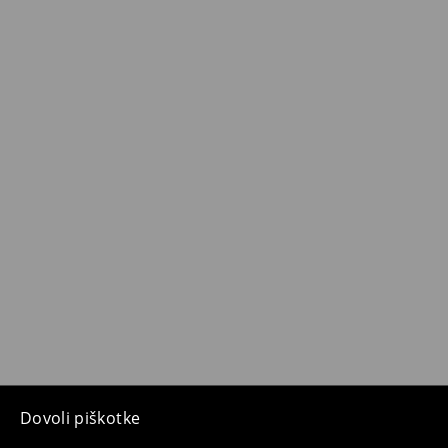
Dovoli piškotke