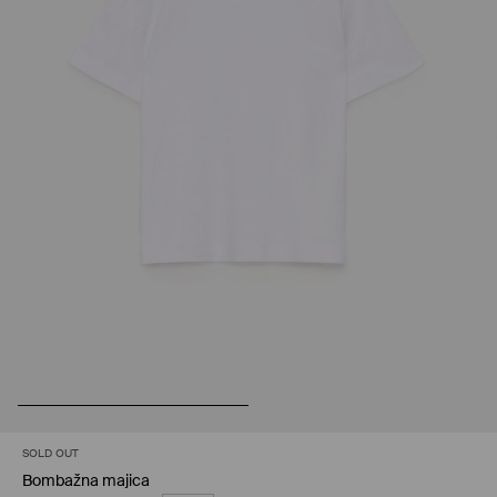
SOLD OUT
Bombažna majica