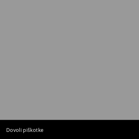
Dovoli piškotke