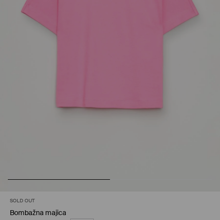
SOLD OUT
Bombažna majica