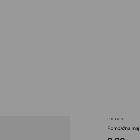
SOLD OUT
Bombažna maj