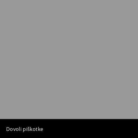
Dovoli piškotke