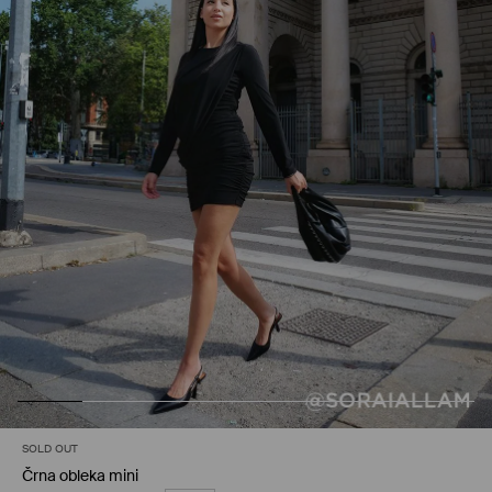
SOLD OUT
Črna obleka mini