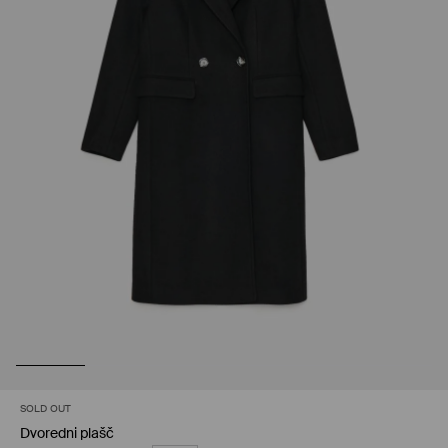
SOLD OUT
Dvoredni plašč