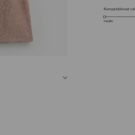
Kompatibilnost vel
manjše