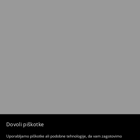
Dovoli piškotke
Uporabljamo piškotke ali podobne tehnologije, da vam zagotovimo