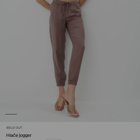
SOLD OUT
Hlače jogger