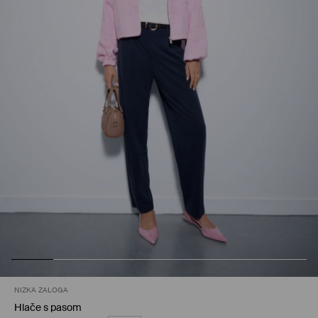
NIZKA ZALOGA
Hlače s pasom