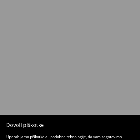
Dovoli piškotke
Uporabljamo piškotke ali podobne tehnologije, da vam zagotovimo