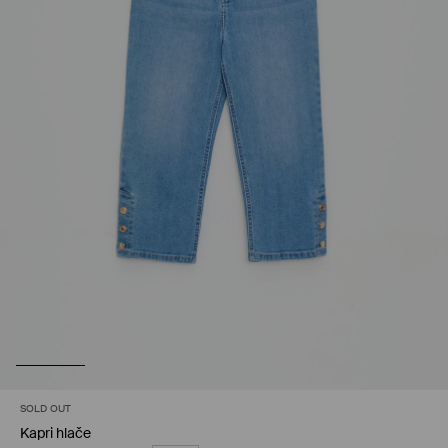
SOLD OUT
Kapri hlače