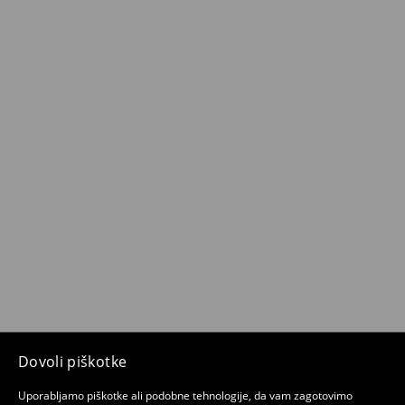
Dovoli piškotke
Uporabljamo piškotke ali podobne tehnologije, da vam zagotovimo