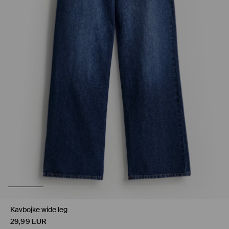
Kavbojke wide leg
29,99
EUR