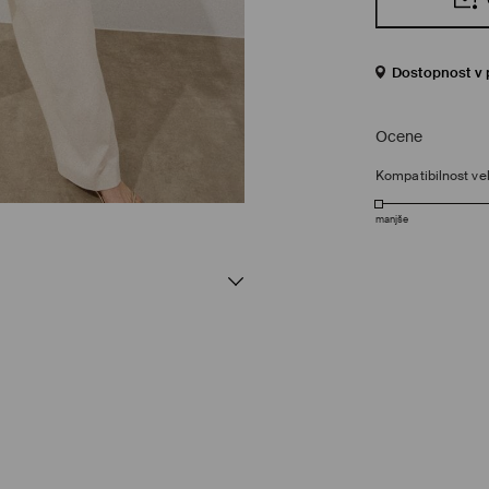
Dostopnost v 
Ocene
Kompatibilnost vel
manjše