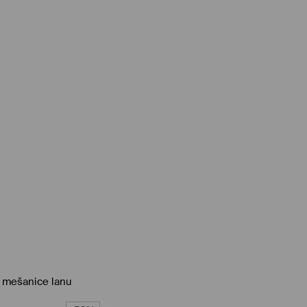
 mešanice lanu