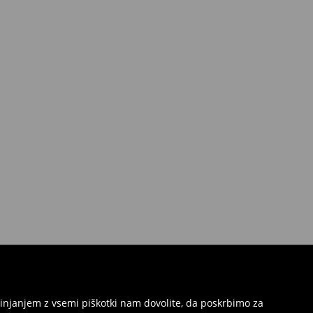
injanjem z vsemi piškotki nam dovolite, da poskrbimo za