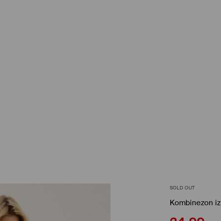
SOLD OUT
Kombinezon iz