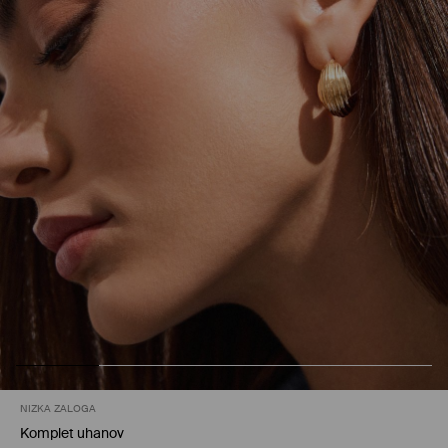
NIZKA ZALOGA
Komplet uhanov