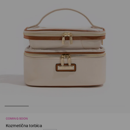
COMING SOON
Kozmetična torbica